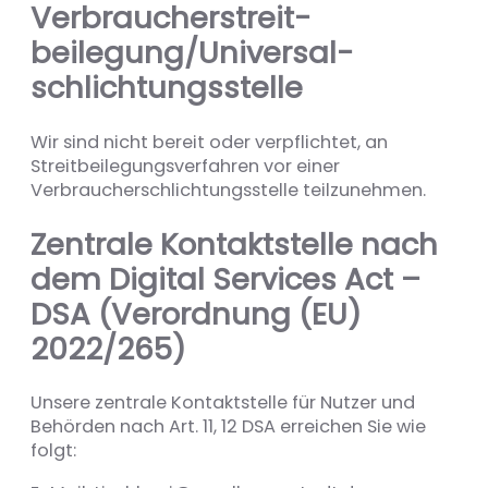
Verbraucher­streit­
beilegung/Universal­
schlichtungs­stelle
Wir sind nicht bereit oder verpflichtet, an
Streitbeilegungsverfahren vor einer
Verbraucherschlichtungsstelle teilzunehmen.
Zentrale Kontaktstelle nach
dem Digital Services Act –
DSA (Verordnung (EU)
2022/265)
Unsere zentrale Kontaktstelle für Nutzer und
Behörden nach Art. 11, 12 DSA erreichen Sie wie
folgt: