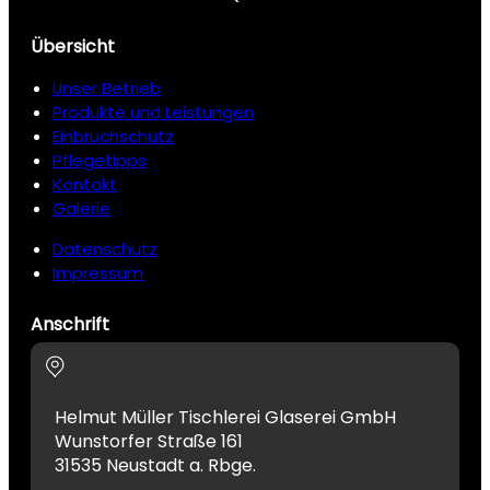
Übersicht
Unser Betrieb
Produkte und Leistungen
Einbruchschutz
Pflegetipps
Kontakt
Galerie
Datenschutz
Impressum
Anschrift
Helmut Müller Tischlerei Glaserei GmbH
Wunstorfer Straße 161
31535 Neustadt a. Rbge.